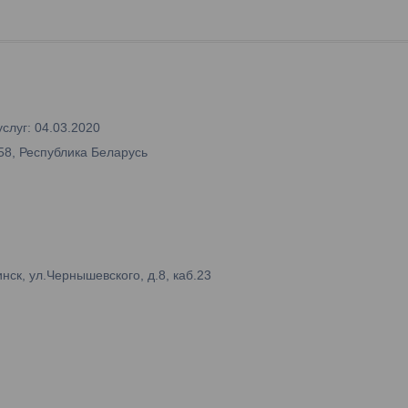
слуг: 04.03.2020
58, Республика Беларусь
ск, ул.Чернышевского, д.8, каб.23