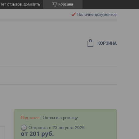
Нет отзывов,
добавить
Корзина
Наличие документов
КОРЗИНА
Под заказ
Оптом и в розницу
Отправка с 23 августа 2026
от
201
руб.