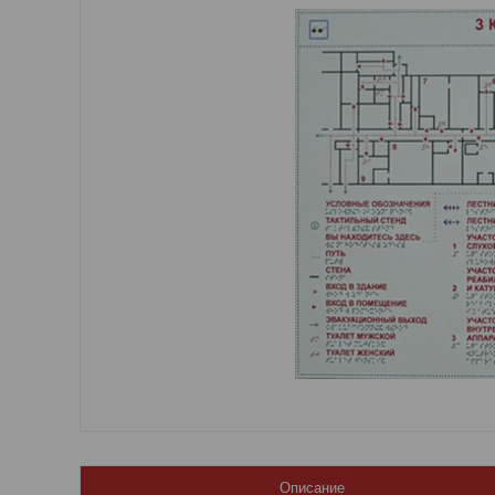
Описание