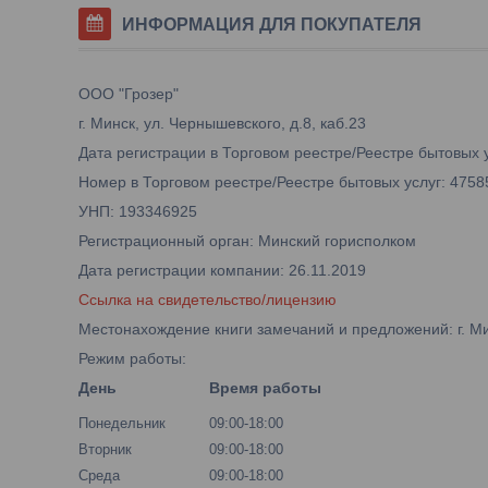
ИНФОРМАЦИЯ ДЛЯ ПОКУПАТЕЛЯ
ООО "Грозер"
г. Минск, ул. Чернышевского, д.8, каб.23
Дата регистрации в Торговом реестре/Реестре бытовых у
Номер в Торговом реестре/Реестре бытовых услуг: 4758
УНП: 193346925
Регистрационный орган: Минский горисполком
Дата регистрации компании: 26.11.2019
Ссылка на свидетельство/лицензию
Местонахождение книги замечаний и предложений: г. Мин
Режим работы:
День
Время работы
Понедельник
09:00-18:00
Вторник
09:00-18:00
Среда
09:00-18:00