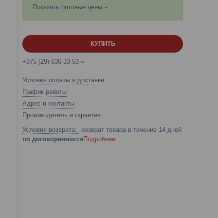
Показать оптовые цены
КУПИТЬ
+375 (29) 636-33-53
Условия оплаты и доставки
График работы
Адрес и контакты
Производитель и гарантия
возврат товара в течение 14 дней
по договоренности
Подробнее