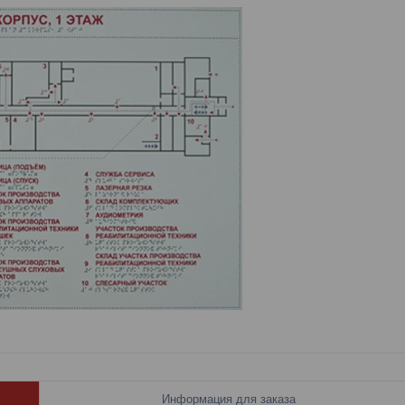
Информация для заказа