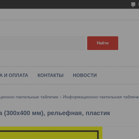
Найти
А И ОПЛАТА
КОНТАКТЫ
НОВОСТИ
ионно-тактильные таблички
Информационно-тактильная табличка
 (300x400 мм), рельефная, пластик