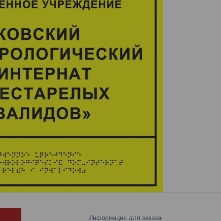
Информация для заказа