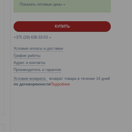
Показать оптовые цены
КУПИТЬ
+375 (29) 636-33-53
Условия оплаты и доставки
График работы
Адрес и контакты
Производитель и гарантия
возврат товара в течение 14 дней
по договоренности
Подробнее