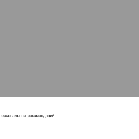
 персональных рекомендаций.