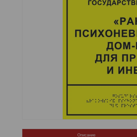
Описание