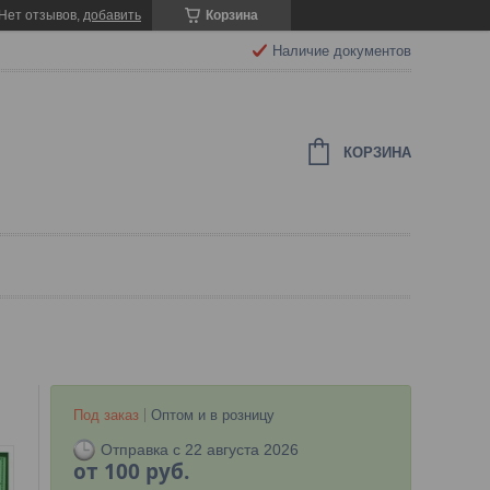
Нет отзывов,
добавить
Корзина
Наличие документов
КОРЗИНА
Под заказ
Оптом и в розницу
Отправка с 22 августа 2026
от
100
руб.