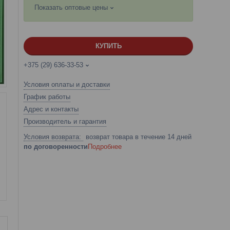
Показать оптовые цены
КУПИТЬ
+375 (29) 636-33-53
Условия оплаты и доставки
График работы
Адрес и контакты
Производитель и гарантия
возврат товара в течение 14 дней
по договоренности
Подробнее