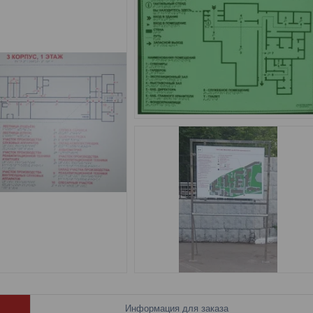
Информация для заказа