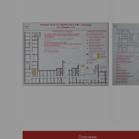
Описание