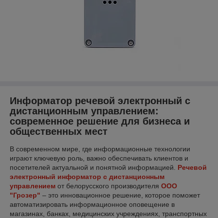
Информатор речевой электронный с
дистанционным управлением:
современное решение для бизнеса и
общественных мест
В современном мире, где информационные технологии
играют ключевую роль, важно обеспечивать клиентов и
посетителей актуальной и понятной информацией.
Речевой
электронный информатор с дистанционным
управлением
от белорусского производителя
ООО
"Грозер"
– это инновационное решение, которое поможет
автоматизировать информационное оповещение в
магазинах, банках, медицинских учреждениях, транспортных