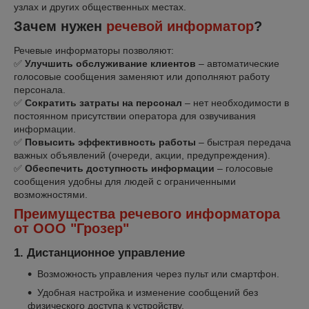
узлах и других общественных местах.
Зачем нужен
речевой информатор
?
Речевые информаторы позволяют:
✅
Улучшить обслуживание клиентов
– автоматические
голосовые сообщения заменяют или дополняют работу
персонала.
✅
Сократить затраты на персонал
– нет необходимости в
постоянном присутствии оператора для озвучивания
информации.
✅
Повысить эффективность работы
– быстрая передача
важных объявлений (очереди, акции, предупреждения).
✅
Обеспечить доступность информации
– голосовые
сообщения удобны для людей с ограниченными
возможностями.
Преимущества речевого информатора
от ООО "Грозер"
1. Дистанционное управление
Возможность управления через пульт или смартфон.
Удобная настройка и изменение сообщений без
физического доступа к устройству.