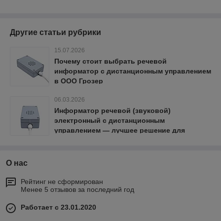
Другие статьи рубрики
15.07.2026
Почему стоит выбрать речевой
информатор с дистанционным управлением
в ООО Грозер
06.03.2026
Информатор речевой (звуковой)
электронный с дистанционным
управлением — лучшее решение для
информирования и оповещения
О нас
Рейтинг не сформирован
Менее 5 отзывов за последний год
Работает с 23.01.2020