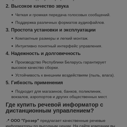
2. Высокое качество звука
Четкая и громкая передача голосовых сообщений.
Поддержка различных форматов аудиофайлов.
3. Простота установки и эксплуатации
Компактные размеры и легкий монтаж.
Интуитивно понятный интерфейс управления.
4. Надежность и долговечность
Производство Республики Беларусь гарантирует
высокое качество сборки.
Устойчивость к внешним воздействиям (пыль, влага).
5. Гибкость применения
Подходит для магазинов, банков, поликлиник,
вокзалов, аэропортов и других общественных мест.
Где купить речевой информатор с
дистанционным управлением?
📍
ООО "Грозер"
предлагает качественные речевые
информаторы по выгодным ценам. На сайте компании вы