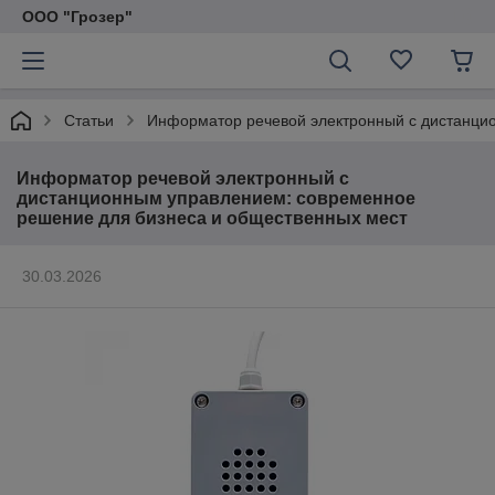
ООО "Грозер"
Статьи
Информатор речевой электронный с дистанци
Информатор речевой электронный с
дистанционным управлением: современное
решение для бизнеса и общественных мест
30.03.2026